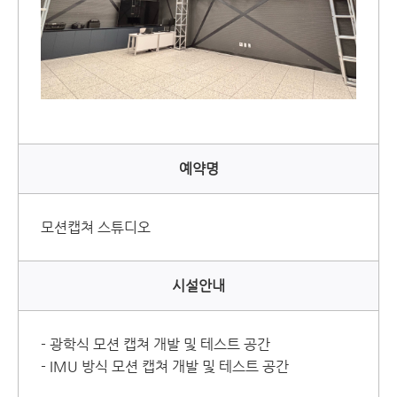
예약명
모션캡쳐 스튜디오
시설안내
- 광학식 모션 캡쳐 개발 및 테스트 공간
- IMU 방식 모션 캡쳐 개발 및 테스트 공간