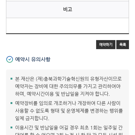
비고
예약하기
목록
예약시 유의사항
본 재산은 (재)충북과학기술혁신원의 유형자산이므로
예약자는 장비에 대한 주의의무를 가지고 관리하여야
하며, 예약시간이용 및 반납일을 지켜야 합니다.
예약장비를 임의로 개조하거나 개장하여 다른 사람이
사용할 수 없도록 형태 및 운영체제를 변경하는 행위를
일체 금지합니다.
이용시간 및 반납일을 어길 경우 최초 1회는 일주일 간