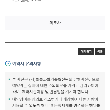
▷
크기
(
높이
): 9.3mm
제조사
예약하기
목록
예약시 유의사항
본 재산은 (재)충북과학기술혁신원의 유형자산이므로
예약자는 장비에 대한 주의의무를 가지고 관리하여야
하며, 예약시간이용 및 반납일을 지켜야 합니다.
예약장비를 임의로 개조하거나 개장하여 다른 사람이
사용할 수 없도록 형태 및 운영체제를 변경하는 행위를